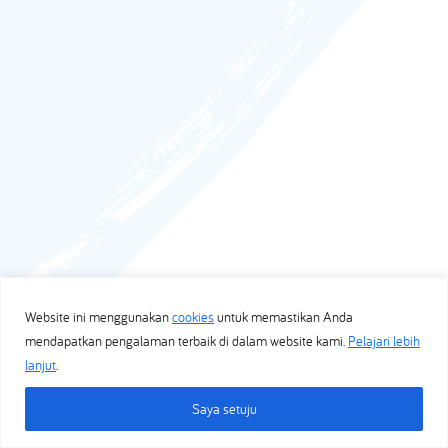
Website ini menggunakan
cookies
untuk memastikan Anda
mendapatkan pengalaman terbaik di dalam website kami.
Pelajari lebih
lanjut
.
Saya setuju