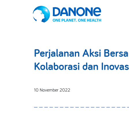
Perjalanan Aksi Bers
Kolaborasi dan Inova
10 November 2022