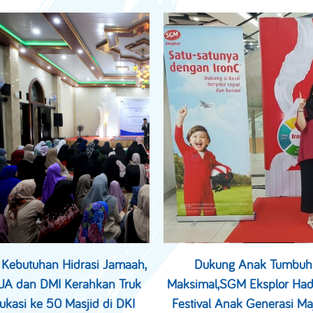
 Kebutuhan Hidrasi Jamaah,
Dukung Anak Tumbuh
A dan DMI Kerahkan Truk
Maksimal,
SGM Eksplor
Had
ukasi ke 50 Masjid di DKI
Festival Anak Generasi Ma