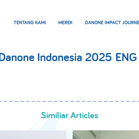
TENTANG KAMI
MEREK
DANONE IMPACT JOURN
t Danone Indonesia 2025 ENG
Similiar Articles