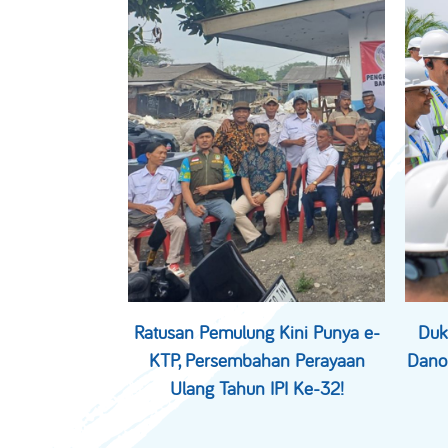
Ratusan Pemulung Kini Punya e-
Duk
KTP, Persembahan Perayaan
Dano
Ulang Tahun IPI Ke-32!