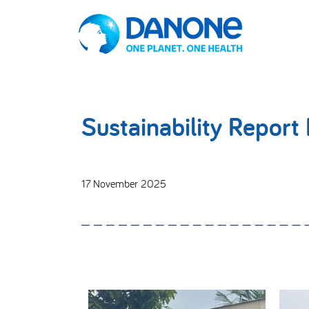
Sustainability Repor
17 November 2025