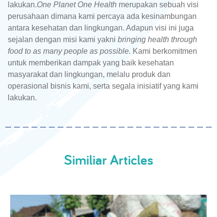
lakukan.
One Planet One Health
merupakan sebuah visi
perusahaan dimana kami percaya ada kesinambungan
antara kesehatan dan lingkungan. Adapun visi ini juga
sejalan dengan misi kami yakni
bringing health through
food to as many people as possible.
Kami berkomitmen
untuk memberikan dampak yang baik kesehatan
masyarakat dan lingkungan, melalu produk dan
operasional bisnis kami, serta segala inisiatif yang kami
lakukan.
Similiar Articles