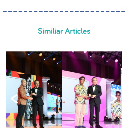
Similiar Articles