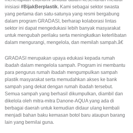
inisiasi
#BijakBerplastik.
Kami sebagai sektor swasta
yang pertama dan satu-satunya yang resmi bergabung
dalam program GRADASI, berharap kolaborasi lintas
sektor ini dapat mengedukasi lebih banyak masyarakat
untuk mengubah perilaku serta meningkatkan keterlibatan
dalam mengurangi, mengelola, dan memilah sampah.â€
GRADASI merupakan upaya edukasi kepada rumah
ibadah dalam mengelola sampah. Program ini membantu
para pengurus rumah ibadah mengumpulkan sampah
plastik masyarakat serta memudahkan akses ke bank
sampah yang dekat dengan rumah ibadah tersebut.
Semua sampah yang berhasil dikumpulkan, diambil dan
dikelola oleh mitra-mitra Danone-AQUA yang ada di
berbagai daerah untuk kemudian didaur ulang kembali
menjadi bahan baku kemasan botol baru ataupun barang
lain yang bernilai guna.