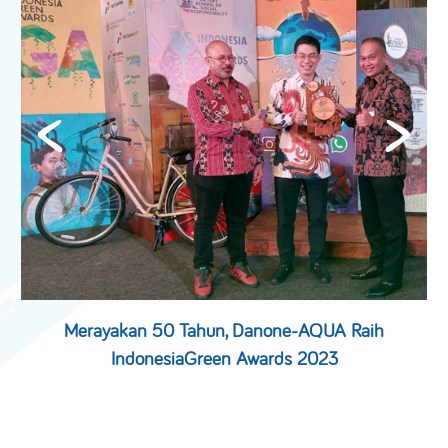
Merayakan 50 Tahun, Danone-AQUA Raih
IndonesiaGreen Awards 2023