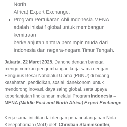
North
Africa) Expert Exchange.
Program Pertukaran Ahli Indonesia-MENA
adalah inisiatif global untuk membangun
kemitraan
berkelanjutan antara pemimpin muda dari
Indonesia dan negara-negara Timur Tengah.
Jakarta, 22 Maret 2025.
Danone dengan bangga
mengumumkan pengembangan kerja sama dengan
Pengurus Besar Nahdlatul Ulama (PBNU) di bidang
kesehatan, pendidikan, sosial, danekonomi untuk
mendorong inovasi, daya saing global, serta upaya
keberlanjutan lingkungan melalui Program
Indonesia –
MENA
(Middle East and North Africa) Expert Exchange.
Kerja sama ini ditandai dengan penandatanganan Nota
Kesepahaman (MoU) oleh
Christian Stammkoetter,