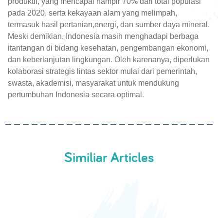
produktif, yang mencapai hampir 70% dari total populasi
pada 2020, serta kekayaan alam yang melimpah,
termasuk hasil pertanian,energi, dan sumber daya mineral.
Meski demikian, Indonesia masih menghadapi berbaga
itantangan di bidang kesehatan, pengembangan ekonomi,
dan keberlanjutan lingkungan. Oleh karenanya, diperlukan
kolaborasi strategis lintas sektor mulai dari pemerintah,
swasta, akademisi, masyarakat untuk mendukung
pertumbuhan Indonesia secara optimal.
Similiar Articles