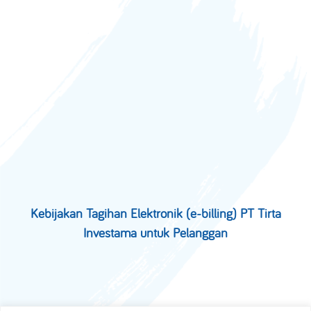
Kebijakan Tagihan Elektronik (e-billing) PT Tirta
Investama untuk Pelanggan