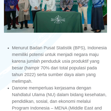
Menurut Badan Pusat Statistik (BPS), Indonesia
memiliki potensi untuk menjadi negara maju
karena jumlah penduduk usia produktif yang
besar (hampir 70% dari total populasi pada
tahun 2022) serta sumber daya alam yang
melimpah.
Danone memperluas kerjasama dengan
Nahdlatul Ulama (NU) dalam bidang kesehatan,
pendidikan, sosial, dan ekonomi melalui
Program Indonesia – MENA (Middle East and