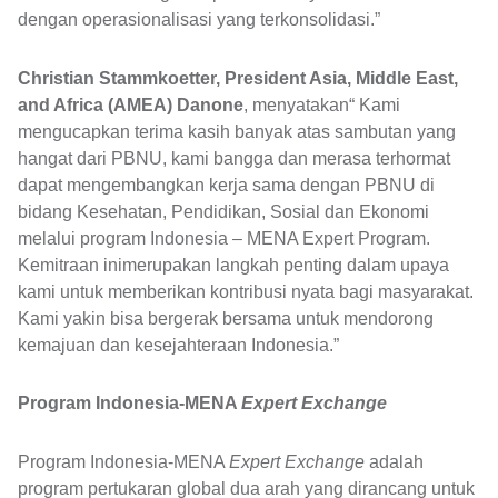
dengan operasionalisasi yang terkonsolidasi.”
Christian Stammkoetter, President Asia, Middle East,
and Africa (AMEA) Danone
, menyatakan“ Kami
mengucapkan terima kasih banyak atas sambutan yang
hangat dari PBNU, kami bangga dan merasa terhormat
dapat mengembangkan kerja sama dengan PBNU di
bidang Kesehatan, Pendidikan, Sosial dan Ekonomi
melalui program Indonesia – MENA Expert Program.
Kemitraan inimerupakan langkah penting dalam upaya
kami untuk memberikan kontribusi nyata bagi masyarakat.
Kami yakin bisa bergerak bersama untuk mendorong
kemajuan dan kesejahteraan Indonesia.”
Program Indonesia-MENA
Expert Exchange
Program Indonesia-MENA
Expert Exchange
adalah
program pertukaran global dua arah yang dirancang untuk