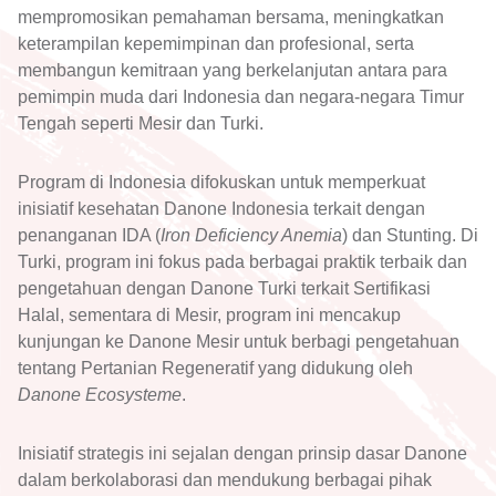
mempromosikan pemahaman bersama, meningkatkan
keterampilan kepemimpinan dan profesional, serta
membangun kemitraan yang berkelanjutan antara para
pemimpin muda dari Indonesia dan negara-negara Timur
Tengah seperti Mesir dan Turki.
Program di Indonesia difokuskan untuk memperkuat
inisiatif kesehatan Danone Indonesia terkait dengan
penanganan IDA (
Iron Deficiency Anemia
) dan Stunting. Di
Turki, program ini fokus pada berbagai praktik terbaik dan
pengetahuan dengan Danone Turki terkait Sertifikasi
Halal, sementara di Mesir, program ini mencakup
kunjungan ke Danone Mesir untuk berbagi pengetahuan
tentang Pertanian Regeneratif yang didukung oleh
Danone Ecosysteme
.
Inisiatif strategis ini sejalan dengan prinsip dasar Danone
dalam berkolaborasi dan mendukung berbagai pihak