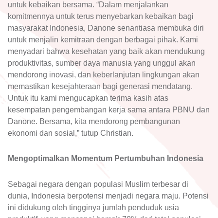
untuk kebaikan bersama. “Dalam menjalankan
komitmennya untuk terus menyebarkan kebaikan bagi
masyarakat Indonesia, Danone senantiasa membuka diri
untuk menjalin kemitraan dengan berbagai pihak. Kami
menyadari bahwa kesehatan yang baik akan mendukung
produktivitas, sumber daya manusia yang unggul akan
mendorong inovasi, dan keberlanjutan lingkungan akan
memastikan kesejahteraan bagi generasi mendatang.
Untuk itu kami mengucapkan terima kasih atas
kesempatan pengembangan kerja sama antara PBNU dan
Danone. Bersama, kita mendorong pembangunan
ekonomi dan sosial,” tutup Christian.
Mengoptimalkan Momentum Pertumbuhan Indonesia
Sebagai negara dengan populasi Muslim terbesar di
dunia, Indonesia berpotensi menjadi negara maju. Potensi
ini didukung oleh tingginya jumlah penduduk usia