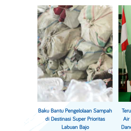
Baku Bantu Pengelolaan Sampah
Teru
di Destinasi Super Prioritas
Air
Labuan Bajo
Dano