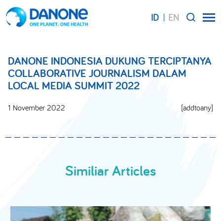
ID
EN
SEARCH
DANONE INDONESIA DUKUNG TERCIPTANYA
COLLABORATIVE JOURNALISM DALAM
LOCAL MEDIA SUMMIT 2022
1 November 2022
[addtoany]
Similiar Articles