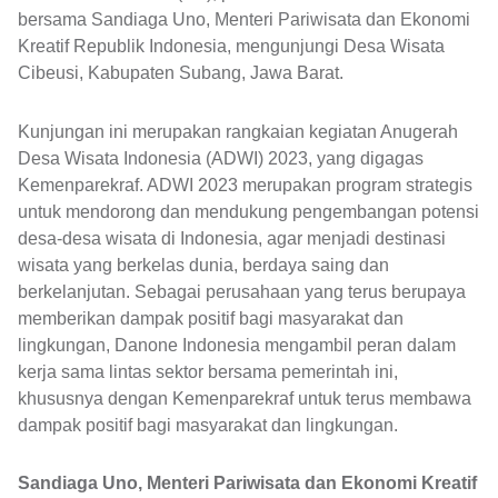
bersama Sandiaga Uno, Menteri Pariwisata dan Ekonomi
Kreatif Republik Indonesia, mengunjungi Desa Wisata
Cibeusi, Kabupaten Subang, Jawa Barat.
Kunjungan ini merupakan rangkaian kegiatan Anugerah
Desa Wisata Indonesia (ADWI) 2023, yang digagas
Kemenparekraf. ADWI 2023 merupakan program strategis
untuk mendorong dan mendukung pengembangan potensi
desa-desa wisata di Indonesia, agar menjadi destinasi
wisata yang berkelas dunia, berdaya saing dan
berkelanjutan. Sebagai perusahaan yang terus berupaya
memberikan dampak positif bagi masyarakat dan
lingkungan, Danone Indonesia mengambil peran dalam
kerja sama lintas sektor bersama pemerintah ini,
khususnya dengan Kemenparekraf untuk terus membawa
dampak positif bagi masyarakat dan lingkungan.
Sandiaga Uno, Menteri Pariwisata dan Ekonomi Kreatif