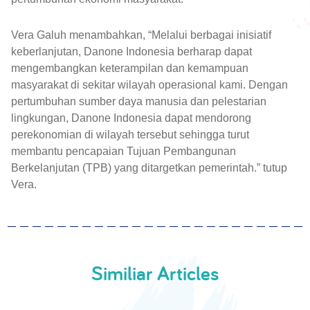
Vera Galuh menambahkan, “Melalui berbagai inisiatif
keberlanjutan, Danone Indonesia berharap dapat
mengembangkan keterampilan dan kemampuan
masyarakat di sekitar wilayah operasional kami. Dengan
pertumbuhan sumber daya manusia dan pelestarian
lingkungan, Danone Indonesia dapat mendorong
perekonomian di wilayah tersebut sehingga turut
membantu pencapaian Tujuan Pembangunan
Berkelanjutan (TPB) yang ditargetkan pemerintah.” tutup
Vera.
Similiar Articles