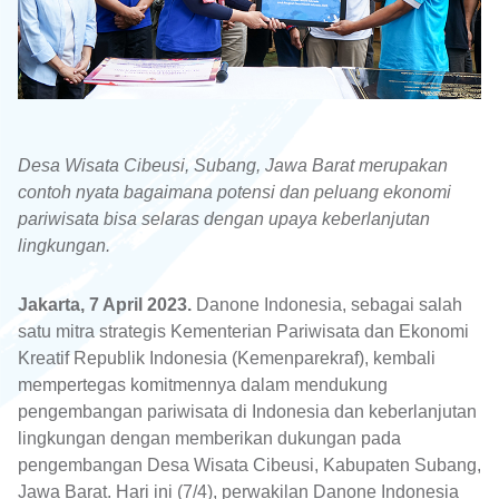
Desa Wisata Cibeusi, Subang, Jawa Barat merupakan
contoh nyata bagaimana potensi dan peluang ekonomi
pariwisata bisa selaras dengan upaya keberlanjutan
lingkungan.
Jakarta, 7 April 2023.
Danone Indonesia, sebagai salah
satu mitra strategis Kementerian Pariwisata dan Ekonomi
Kreatif Republik Indonesia (Kemenparekraf), kembali
mempertegas komitmennya dalam mendukung
pengembangan pariwisata di Indonesia dan keberlanjutan
lingkungan dengan memberikan dukungan pada
pengembangan Desa Wisata Cibeusi, Kabupaten Subang,
Jawa Barat. Hari ini (7/4), perwakilan Danone Indonesia