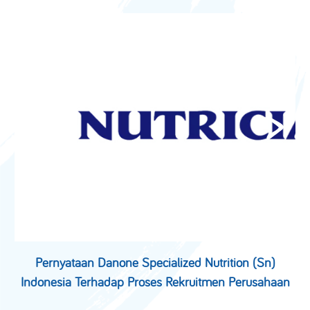
Pernyataan Danone Specialized Nutrition (Sn)
Indonesia Terhadap Proses Rekruitmen Perusahaan