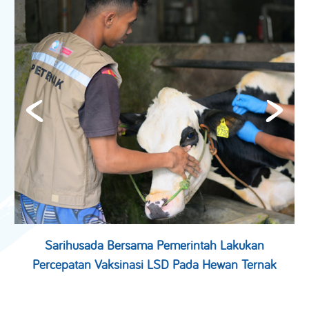
Sarihusada Bersama Pemerintah Lakukan
Percepatan Vaksinasi LSD Pada Hewan Ternak