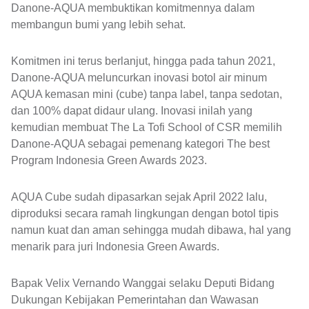
Danone-AQUA membuktikan komitmennya dalam
membangun bumi yang lebih sehat.
Komitmen ini terus berlanjut, hingga pada tahun 2021,
Danone-AQUA meluncurkan inovasi botol air minum
AQUA kemasan mini (cube) tanpa label, tanpa sedotan,
dan 100% dapat didaur ulang. Inovasi inilah yang
kemudian membuat The La Tofi School of CSR memilih
Danone-AQUA sebagai pemenang kategori The best
Program Indonesia Green Awards 2023.
AQUA Cube sudah dipasarkan sejak April 2022 lalu,
diproduksi secara ramah lingkungan dengan botol tipis
namun kuat dan aman sehingga mudah dibawa, hal yang
menarik para juri Indonesia Green Awards.
Bapak Velix Vernando Wanggai selaku Deputi Bidang
Dukungan Kebijakan Pemerintahan dan Wawasan