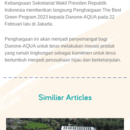
Kebangsaan Sekretariat Wakil Presiden Republik
Indonesia memberikan langsung Penghargaan The Best
Green Program 2023 kepada Danone-AQUA pada 22
Februari lalu di Jakarta.
Penghargaan ini akan menjadi penyemangat bagi
Danone-AQUA untuk terus melakukan inovasi produk
yang ramah lingkungan sebagai komitmen untuk terus
bertumbuh menjadi perusahaan hijau dan berkelanjutan.
Similiar Articles