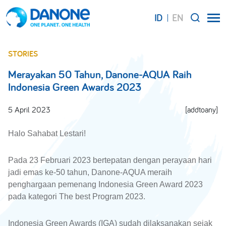
ID
EN
SEARCH
STORIES
Merayakan 50 Tahun, Danone-AQUA Raih
Indonesia Green Awards 2023
5 April 2023
[addtoany]
Halo Sahabat Lestari!
Pada 23 Februari 2023 bertepatan dengan perayaan hari
jadi emas ke-50 tahun, Danone-AQUA meraih
penghargaan pemenang Indonesia Green Award 2023
pada kategori The best Program 2023.
Indonesia Green Awards (IGA) sudah dilaksanakan sejak