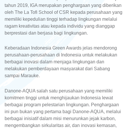
tahun 2019, IGA merupakan penghargaan yang diberikan
oleh The La Tofi School of CSR kepada perusahaan yang
memiliki kepedulian tinggi terhadap lingkungan melalui
ragam kreativitas atau kepada individu yang dianggap
berprestasi dan berjasa bagi lingkungan.
Keberadaan Indonesia Green Awards jelas mendorong
perusahaan-perusahaan di Indonesia untuk melakukan
berbagai inovasi dalam menjaga lingkungan dan
melakukan pemberdayaan masyarakat dari Sabang
sampai Marauke.
Danone-AQUA salah satu perusahaan yang memiliki
komitmen tinggi untuk menghijaukan Indonesia lewat
berbagai program pelestarian lingkungan. Penghargaan
ini pun bukan yang pertama bagi Danone-AQUA, melalui
berbagai inisiatif dalam misi menurunkan jejak karbon,
mengembangkan sirkularitas air, dan inovasi kemasan,