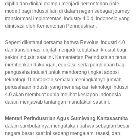
dipilih dan dinilai mampu menjadi percontohan (role
model) bagi industri lain di dalam negeri sebagai journey
transformasi implementasi Industry 4.0 di Indonesia yang
diinisiasi oleh Kementerian Perindustrian.
Seperti diketahui bersama bahwa Revolusi industri 4.0
dan transformasi digital menjadi kebutuhan krusial bagi
sektor industri saat ini. Kementerian Perindustrian terus
memberikan dukungan, edukasi, serta pembinaan bagi
pengusaha industri untuk mendorong tingkat adopsi
teknologi. Diharapkan semakin meningkatnya jumlah
perusahaan industri yang menerapkan teknologi Industri
4.0 akan membuat dunia melihat kesiapan Indonesia
dalam menjawab tantangan manufaktur saat ini.
Menteri Perindustrian Agus Gumiwang Kartasasmita
dalam sambutannya mengatakan bahwa sebagian besar
negara besar saat ini sedang mengalami resesi, dan