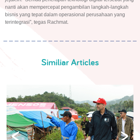
nanti akan mempercepat pengambilan langkah-langkah
bisnis yang tepat dalam operasional perusahaan yang
terintegrasi”, tegas Rachmat.
Similiar Articles