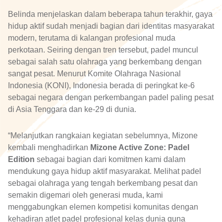
Belinda menjelaskan dalam beberapa tahun terakhir, gaya
hidup aktif sudah menjadi bagian dari identitas masyarakat
modern, terutama di kalangan profesional muda
perkotaan. Seiring dengan tren tersebut, padel muncul
sebagai salah satu olahraga yang berkembang dengan
sangat pesat. Menurut Komite Olahraga Nasional
Indonesia (KONI), Indonesia berada di peringkat ke-6
sebagai negara dengan perkembangan padel paling pesat
di Asia Tenggara dan ke-29 di dunia.
“Melanjutkan rangkaian kegiatan sebelumnya, Mizone
kembali menghadirkan
Mizone Active Zone: Padel
Edition
sebagai bagian dari komitmen kami dalam
mendukung gaya hidup aktif masyarakat. Melihat padel
sebagai olahraga yang tengah berkembang pesat dan
semakin digemari oleh generasi muda, kami
menggabungkan elemen kompetisi komunitas dengan
kehadiran atlet padel profesional kelas dunia guna