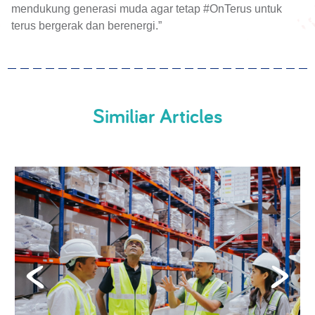
mendukung generasi muda agar tetap #OnTerus untuk
terus bergerak dan berenergi.”
Similiar Articles