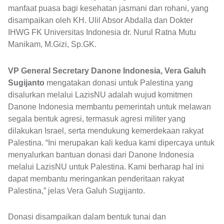
manfaat puasa bagi kesehatan jasmani dan rohani, yang
disampaikan oleh KH. Ulil Absor Abdalla dan Dokter
IHWG FK Universitas Indonesia dr. Nurul Ratna Mutu
Manikam, M.Gizi, Sp.GK.
VP General Secretary Danone Indonesia, Vera Galuh
Sugijanto
mengatakan donasi untuk Palestina yang
disalurkan melalui LazisNU adalah wujud komitmen
Danone Indonesia membantu pemerintah untuk melawan
segala bentuk agresi, termasuk agresi militer yang
dilakukan Israel, serta mendukung kemerdekaan rakyat
Palestina. “Ini merupakan kali kedua kami dipercaya untuk
menyalurkan bantuan donasi dari Danone Indonesia
melalui LazisNU untuk Palestina. Kami berharap hal ini
dapat membantu meringankan penderitaan rakyat
Palestina,” jelas Vera Galuh Sugijanto.
Donasi disampaikan dalam bentuk tunai dan