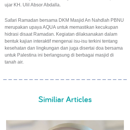
ujar KH. Ulil Absor Abdalla.
Safari Ramadan bersama DKM Masjid An Nahdlah PBNU
merupakan upaya AQUA untuk memastikan kecukupan
hidrasi disaat Ramadan. Kegiatan dilaksanakan dalam
bentuk kajian interaktif mengenai isu-isu terkini tentang
kesehatan dan lingkungan dan juga disertai doa bersama
untuk Palestina ini berlangsung di berbagai masjid di
tanah air.
Similiar Articles