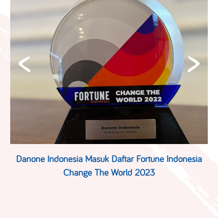
g
Danone Indonesia Masuk Daftar Fortune Indonesia
Change The World 2023