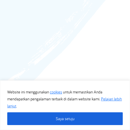
Website ini menggunakan
cookies
untuk memastikan Anda
mendapatkan pengalaman terbaik di dalam website kami.
Pelajari lebih
lanjut
.
Saya setuju