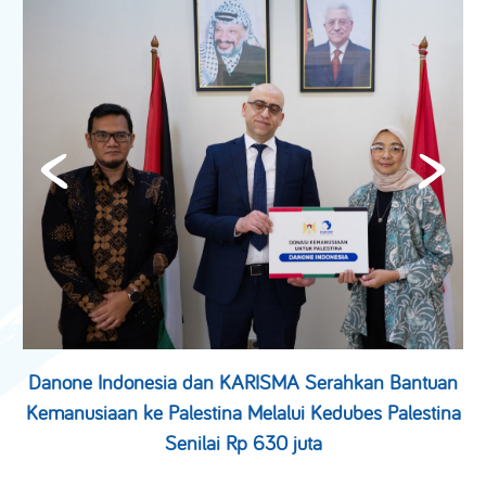
Danone Indonesia dan KARISMA Serahkan Bantuan
Kemanusiaan ke Palestina Melalui Kedubes Palestina
Senilai Rp 630 juta