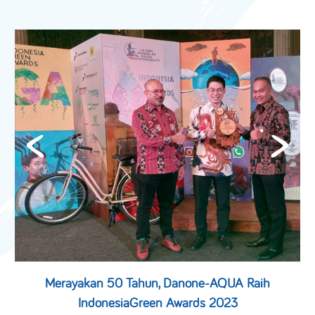
Merayakan 50 Tahun, Danone-AQUA Raih
IndonesiaGreen Awards 2023