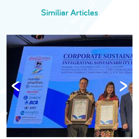
Similiar Articles