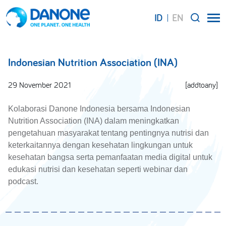
ID
EN
SEARCH
Indonesian Nutrition Association (INA)
29 November 2021
[addtoany]
Kolaborasi Danone Indonesia bersama Indonesian
Nutrition Association (INA) dalam meningkatkan
pengetahuan masyarakat tentang pentingnya nutrisi dan
keterkaitannya dengan kesehatan lingkungan untuk
kesehatan bangsa serta pemanfaatan media digital untuk
edukasi nutrisi dan kesehatan seperti webinar dan
podcast.