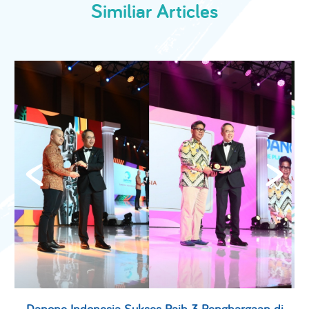
Similiar Articles