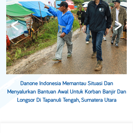
Danone Indonesia Memantau Situasi Dan
Menyalurkan Bantuan Awal Untuk Korban Banjir Dan
Longsor Di Tapanuli Tengah, Sumatera Utara