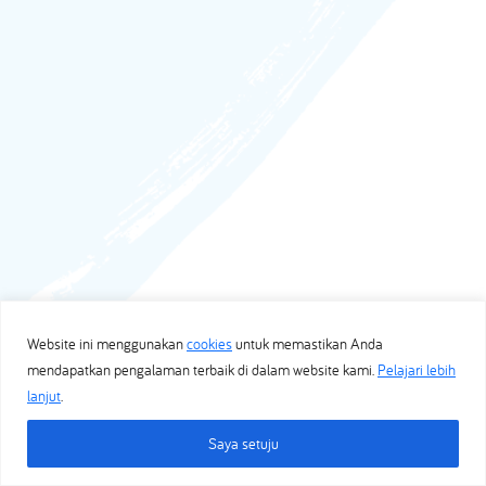
Website ini menggunakan
cookies
untuk memastikan Anda
mendapatkan pengalaman terbaik di dalam website kami.
Pelajari lebih
lanjut
.
Saya setuju