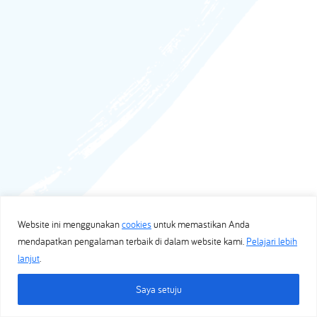
Website ini menggunakan
cookies
untuk memastikan Anda
mendapatkan pengalaman terbaik di dalam website kami.
Pelajari lebih
lanjut
.
Saya setuju