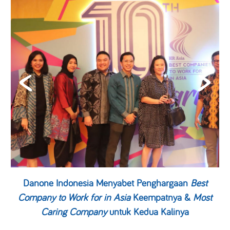
Danone Indonesia Menyabet Penghargaan
Best
Company to Work for in Asia
Keempatnya &
Most
Caring Company
untuk Kedua Kalinya