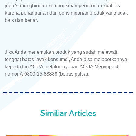
jugaÂ menghindari kemungkinan penurunan kualitas
karena penanganan dan penyimpanan produk yang tidak
baik dan benar.
Jika Anda menemukan produk yang sudah melewati
tenggat batas layak konsumsi, Anda bisa melaporkannya
kepada tim AQUA melalui layanan AQUA Menyapa di
nomor Â 0800-15-88888 (bebas pulsa).
Similiar Articles