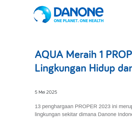
AQUA Meraih 1 PROPE
Lingkungan Hidup da
5 Mei 2025
13 penghargaan PROPER 2023 ini merupa
lingkungan sekitar dimana Danone Indone