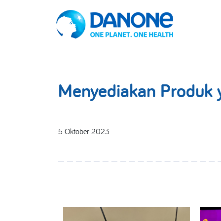
Menyediakan Produk y
5 Oktober 2023