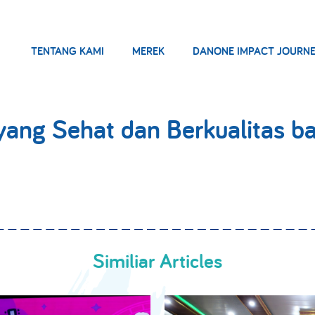
TENTANG KAMI
MEREK
DANONE IMPACT JOURN
ang Sehat dan Berkualitas ba
Similiar Articles