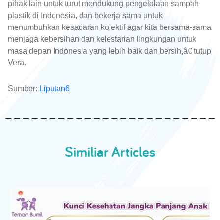
pihak lain untuk turut mendukung pengelolaan sampah
plastik di Indonesia, dan bekerja sama untuk
menumbuhkan kesadaran kolektif agar kita bersama-sama
menjaga kebersihan dan kelestarian lingkungan untuk
masa depan Indonesia yang lebih baik dan bersih,â€ tutup
Vera.
Sumber:
Liputan6
Similiar Articles