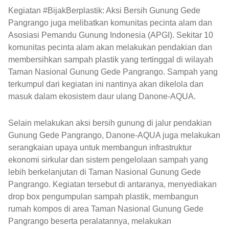
Kegiatan #BijakBerplastik: Aksi Bersih Gunung Gede
Pangrango juga melibatkan komunitas pecinta alam dan
Asosiasi Pemandu Gunung Indonesia (APGI). Sekitar 10
komunitas pecinta alam akan melakukan pendakian dan
membersihkan sampah plastik yang tertinggal di wilayah
Taman Nasional Gunung Gede Pangrango. Sampah yang
terkumpul dari kegiatan ini nantinya akan dikelola dan
masuk dalam ekosistem daur ulang Danone-AQUA.
Selain melakukan aksi bersih gunung di jalur pendakian
Gunung Gede Pangrango, Danone-AQUA juga melakukan
serangkaian upaya untuk membangun infrastruktur
ekonomi sirkular dan sistem pengelolaan sampah yang
lebih berkelanjutan di Taman Nasional Gunung Gede
Pangrango. Kegiatan tersebut di antaranya, menyediakan
drop box pengumpulan sampah plastik, membangun
rumah kompos di area Taman Nasional Gunung Gede
Pangrango beserta peralatannya, melakukan