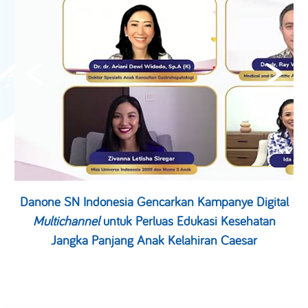
Danone SN Indonesia Gencarkan Kampanye Digital
Multichannel
untuk Perluas Edukasi Kesehatan
Jangka Panjang Anak Kelahiran Caesar