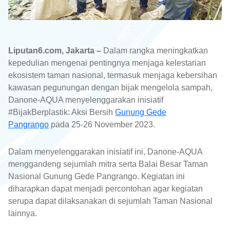
Liputan6.com, Jakarta –
Dalam rangka meningkatkan
kepedulian mengenai pentingnya menjaga kelestarian
ekosistem taman nasional, termasuk menjaga kebersihan
kawasan pegunungan dengan bijak mengelola sampah,
Danone-AQUA menyelenggarakan inisiatif
#BijakBerplastik: Aksi Bersih
Gunung Gede
Pangrango
pada 25-26 November 2023.
Dalam menyelenggarakan inisiatif ini, Danone-AQUA
menggandeng sejumlah mitra serta Balai Besar Taman
Nasional Gunung Gede Pangrango. Kegiatan ini
diharapkan dapat menjadi percontohan agar kegiatan
serupa dapat dilaksanakan di sejumlah Taman Nasional
lainnya.