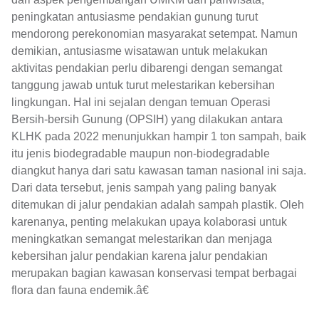
peningkatan antusiasme pendakian gunung turut
mendorong perekonomian masyarakat setempat. Namun
demikian, antusiasme wisatawan untuk melakukan
aktivitas pendakian perlu dibarengi dengan semangat
tanggung jawab untuk turut melestarikan kebersihan
lingkungan. Hal ini sejalan dengan temuan Operasi
Bersih-bersih Gunung (OPSIH) yang dilakukan antara
KLHK pada 2022 menunjukkan hampir 1 ton sampah, baik
itu jenis biodegradable maupun non-biodegradable
diangkut hanya dari satu kawasan taman nasional ini saja.
Dari data tersebut, jenis sampah yang paling banyak
ditemukan di jalur pendakian adalah sampah plastik. Oleh
karenanya, penting melakukan upaya kolaborasi untuk
meningkatkan semangat melestarikan dan menjaga
kebersihan jalur pendakian karena jalur pendakian
merupakan bagian kawasan konservasi tempat berbagai
flora dan fauna endemik.â€