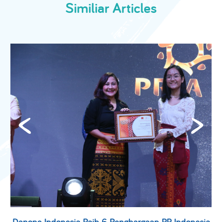
Similiar Articles